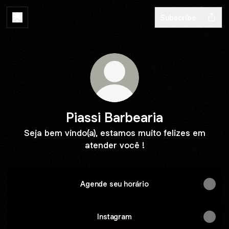
Subscribe
Piassi Barbearia
Seja bem vindo(a), estamos muito felizes em
atender você !
Agende seu horário
Instagram