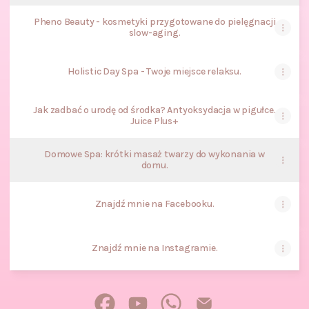
Pheno Beauty - kosmetyki przygotowane do pielęgnacji
slow-aging.
Holistic Day Spa - Twoje miejsce relaksu.
Jak zadbać o urodę od środka? Antyoksydacja w pigułce.
Juice Plus+
Domowe Spa: krótki masaż twarzy do wykonania w
domu.
Znajdź mnie na Facebooku.
Znajdź mnie na Instagramie.