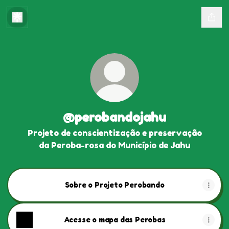
@perobandojahu
Projeto de conscientização e preservação
da Peroba-rosa do Município de Jahu
Sobre o Projeto Perobando
Acesse o mapa das Perobas