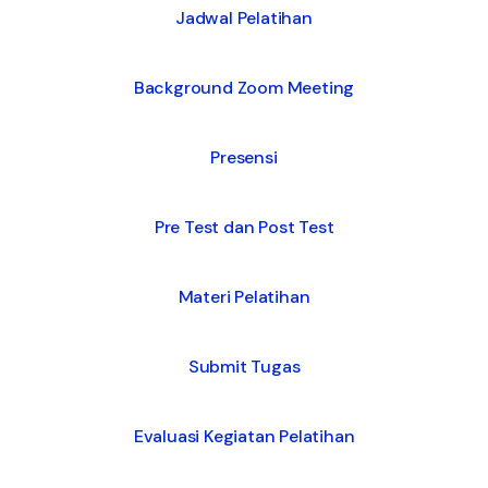
Jadwal Pelatihan
Background Zoom Meeting
Presensi
Pre Test dan Post Test
Materi Pelatihan
Submit Tugas
Evaluasi Kegiatan Pelatihan