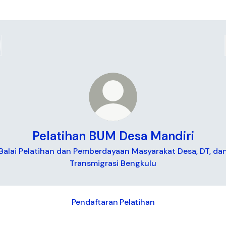
Pelatihan BUM Desa Mandiri
Balai Pelatihan dan Pemberdayaan Masyarakat Desa, DT, da
Transmigrasi Bengkulu
Pendaftaran Pelatihan