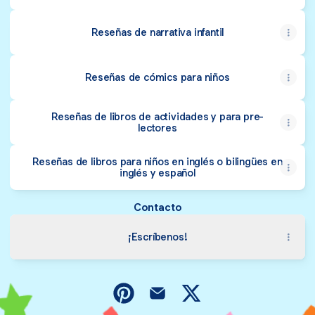
Reseñas de narrativa infantil
Reseñas de cómics para niños
Reseñas de libros de actividades y para pre-
lectores
Reseñas de libros para niños en inglés o bilingües en
inglés y español
Contacto
¡Escríbenos!
Pekeleke Pinterest
Pekeleke Email
Pekeleke X