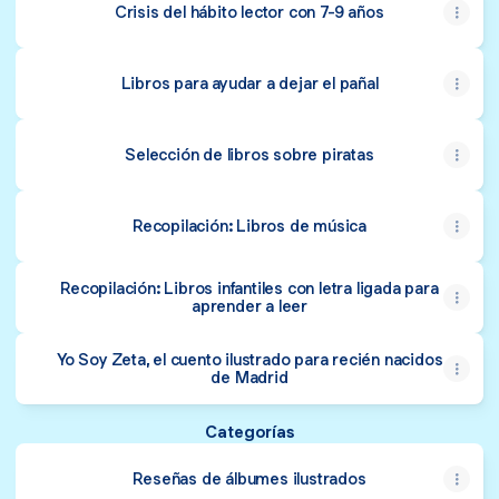
Crisis del hábito lector con 7-9 años
Libros para ayudar a dejar el pañal
Selección de libros sobre piratas
Recopilación: Libros de música
Recopilación: Libros infantiles con letra ligada para
aprender a leer
Yo Soy Zeta, el cuento ilustrado para recién nacidos
de Madrid
Categorías
Reseñas de álbumes ilustrados