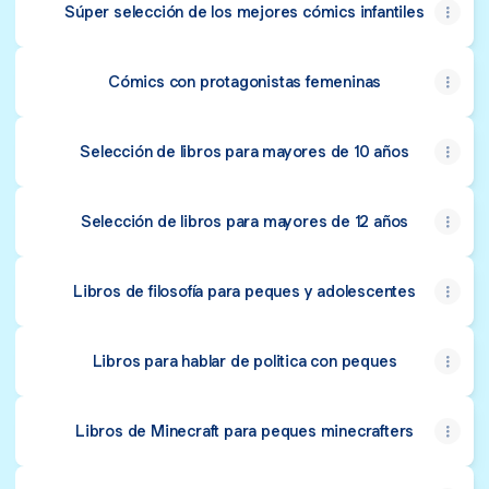
Súper selección de los mejores cómics infantiles
Cómics con protagonistas femeninas
Selección de libros para mayores de 10 años
Selección de libros para mayores de 12 años
Libros de filosofía para peques y adolescentes
Libros para hablar de politica con peques
Libros de Minecraft para peques minecrafters