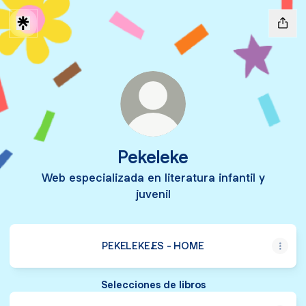
Pekeleke
Web especializada en literatura infantil y
juvenil
PEKELEKE.ES - HOME
Selecciones de libros