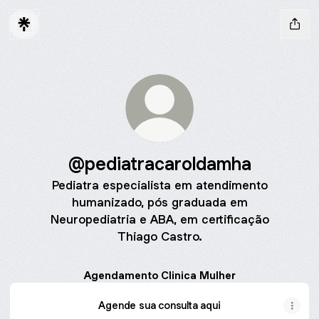
@pediatracaroldamha
Pediatra especialista em atendimento
humanizado, pós graduada em
Neuropediatria e ABA, em certificação
Thiago Castro.
Agendamento Clinica Mulher
Agende sua consulta aqui