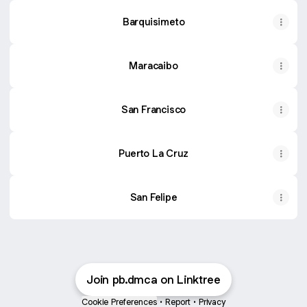
Barquisimeto
Maracaibo
San Francisco
Puerto La Cruz
San Felipe
Join pb.dmca on Linktree
Cookie Preferences
•
Report
•
Privacy