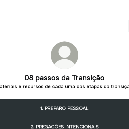
08 passos da Transição
ateriais e recursos de cada uma das etapas da transiçã
1. PREPARO PESSOAL
2. PREGAÇÕES INTENCIONAIS