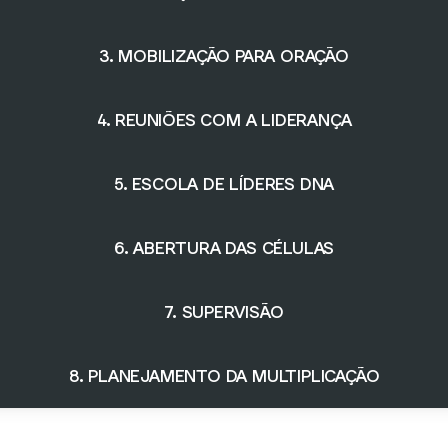
3. MOBILIZAÇÃO PARA ORAÇÃO
4. REUNIÕES COM A LIDERANÇA
5. ESCOLA DE LÍDERES DNA
6. ABERTURA DAS CÉLULAS
7. SUPERVISÃO
8. PLANEJAMENTO DA MULTIPLICAÇÃO