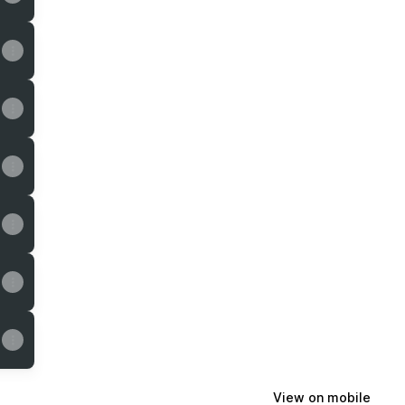
View on mobile