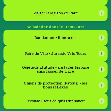
Visiter la Maison du Parc
Se balader dans le Haut-Jura
Randonner • itinéraires
Faire du Vélo • Jurassic Velo Tours
Quiétude attitude • partager l'espace
sans laisser de trace
Chiens de protection (Patous) • les
bons réflexes
Bivouac • tout ce qu'il faut savoir