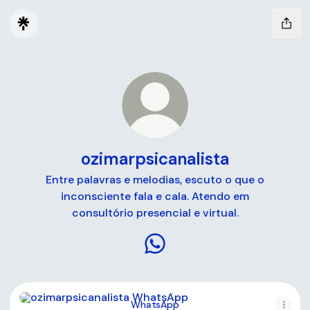
ozimarpsicanalista
Entre palavras e melodias, escuto o que o
inconsciente fala e cala. Atendo em
consultório presencial e virtual.
ozimarpsicanalista WhatsAp
WhatsApp
WhatsApp