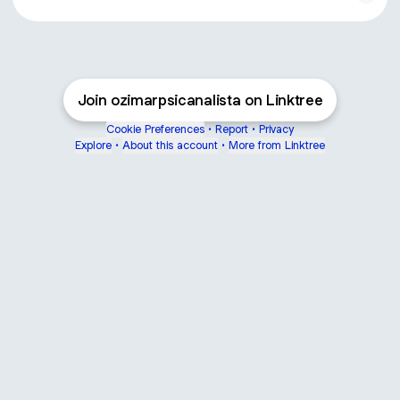
Join ozimarpsicanalista on Linktree
Cookie Preferences
•
Report
•
Privacy
Explore
•
About this account
•
More from Linktree