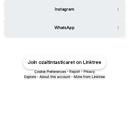
Instagram
WhatsApp
Join ozaltintasticaret on Linktree
Cookie Preferences
•
Report
•
Privacy
Explore
•
About this account
•
More from Linktree