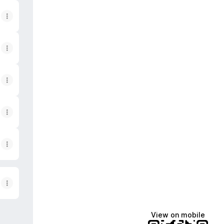
View on mobile