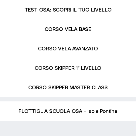
TEST OSA: SCOPRI IL TUO LIVELLO
CORSO VELA BASE
CORSO VELA AVANZATO
CORSO SKIPPER 1° LIVELLO
CORSO SKIPPER MASTER CLASS
FLOTTIGLIA SCUOLA OSA - Isole Pontine