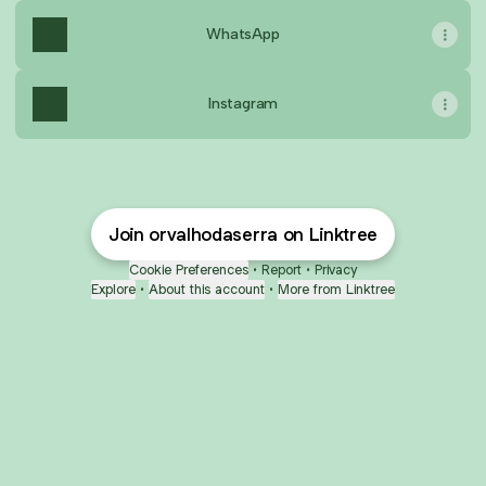
WhatsApp
Instagram
Join orvalhodaserra on Linktree
Cookie Preferences
•
Report
•
Privacy
Explore
•
About this account
•
More from Linktree