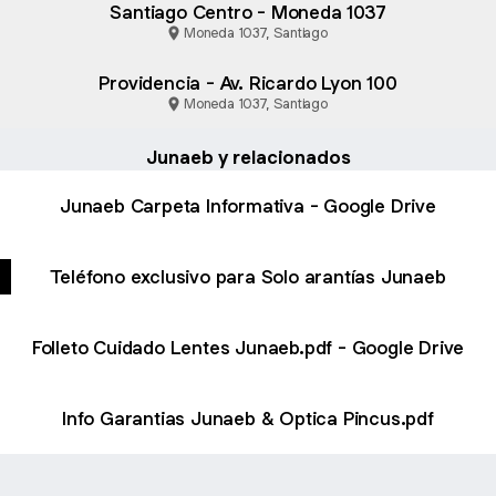
Santiago Centro - Moneda 1037
Moneda 1037, Santiago
Providencia - Av. Ricardo Lyon 100
Moneda 1037, Santiago
Junaeb y relacionados
Junaeb Carpeta Informativa - Google Drive
Teléfono exclusivo para Solo arantías Junaeb
Folleto Cuidado Lentes Junaeb.pdf - Google Drive
Info Garantias Junaeb & Optica Pincus.pdf