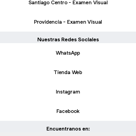
Santiago Centro - Examen Visual
Providencia - Examen Visual
Nuestras Redes Sociales
WhatsApp
Tienda Web
Instagram
Facebook
Encuentranos en: