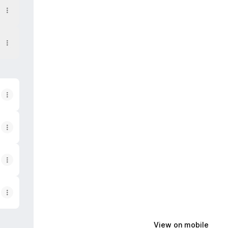
View on mobile