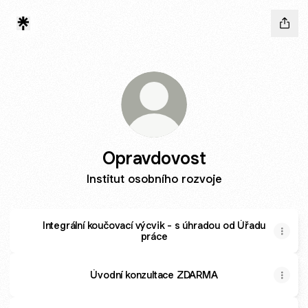
Opravdovost
Institut osobního rozvoje
Integrální koučovací výcvik - s úhradou od Úřadu
práce
Úvodní konzultace ZDARMA