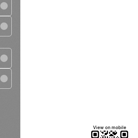
View on mobile