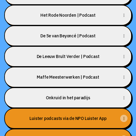
Het Rode Noorden | Podcast
De 5e van Beyoncé | Podcast
De Leeuw Brult Verder | Podcast
Maffe Meesterwerken | Podcast
Onkruid in het paradijs
Luister podcasts via de NPO Luister App