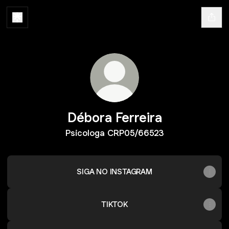
Débora Ferreira
Psicologa CRP05/66523
SIGA NO INSTAGRAM
TIKTOK