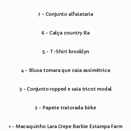
7 - Conjunto alfaiataria
6 - Calça country Ra
5 - T-Shirt brooklyn
4 - Blusa tomara que caia assimétrica
3 - Conjunto ropped e saia tricot modal
2 - Papete tratorada birke
1 - Macaquinho Lara Crepe Barbie Estampa Farm