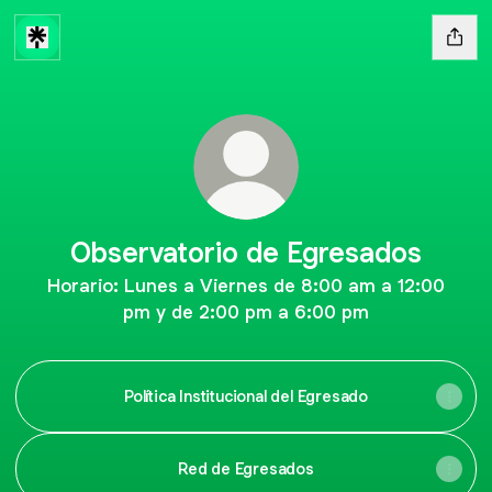
Observatorio de Egresados
Horario: Lunes a Viernes de 8:00 am a 12:00
pm y de 2:00 pm a 6:00 pm
Política Institucional del Egresado
Red de Egresados