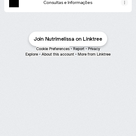
Consultas e Informações
Join Nutrimelissa on Linktree
Cookie Preferences
•
Report
•
Privacy
Explore
•
About this account
•
More from Linktree