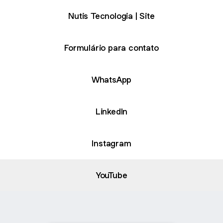
Nutis Tecnologia | Site
Formulário para contato
WhatsApp
LinkedIn
Instagram
YouTube