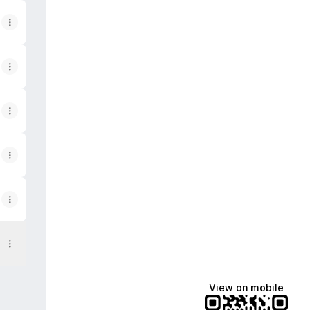
View on mobile