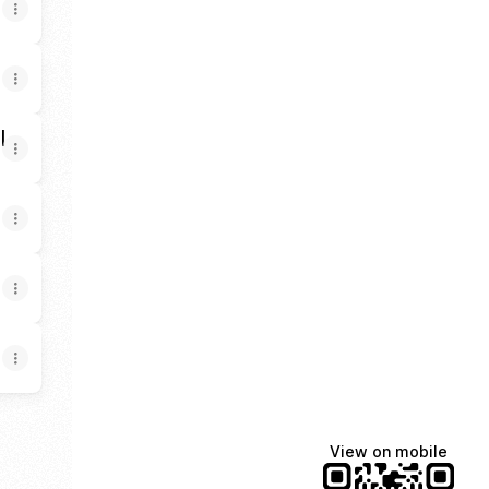
|
View on mobile