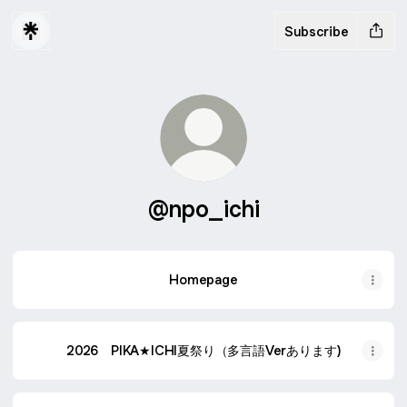
Subscribe
@npo_ichi
Homepage
2026 PIKA★ICHI夏祭り（多言語Verあります)