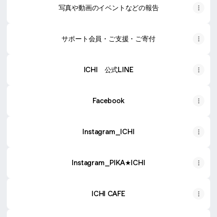
写真や動画のイベントなどの報告
サポート会員・ご支援・ご寄付
ICHI 公式LINE
Facebook
Instagram_ICHI
Instagram_PIKA★ICHI
ICHI CAFE