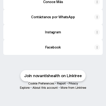
Conoce Más
Contáctanos por WhatsApp
Instagram
Facebook
Join novantishealth on Linktree
Cookie Preferences
•
Report
•
Privacy
Explore
•
About this account
•
More from Linktree