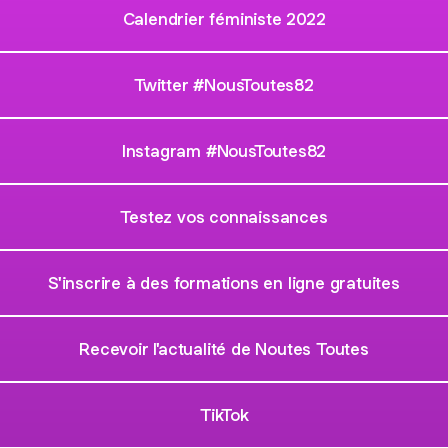
Calendrier féministe 2022
Twitter #NousToutes82
Instagram #NousToutes82
Testez vos connaissances
S'inscrire à des formations en ligne gratuites
Recevoir l'actualité de Noutes Toutes
TikTok