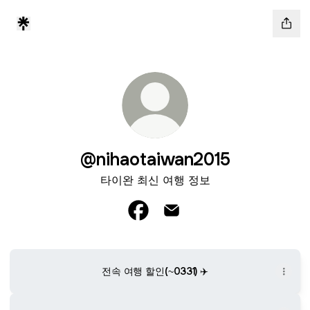
@nihaotaiwan2015
타이완 최신 여행 정보
@nihaotaiwan2015 Facebook
@nihaotaiwan2015 Email
전속 여행 할인(~0331) ✈️