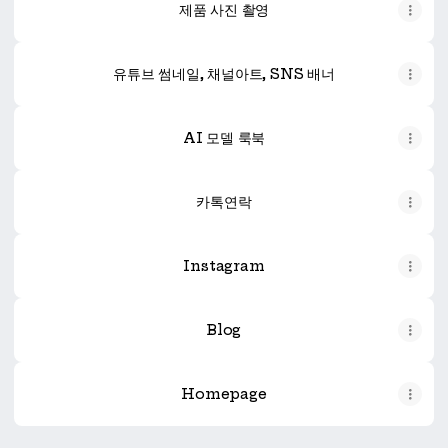
제품 사진 촬영
유튜브 썸네일, 채널아트, SNS 배너
AI 모델 룩북
카톡연락
Instagram
Blog
Homepage