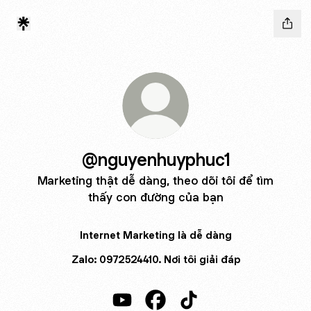
@nguyenhuyphuc1
Marketing thật dễ dàng, theo dõi tôi để tìm
thấy con đường của bạn
Internet Marketing là dễ dàng
Zalo: 0972524410. Nơi tôi giải đáp