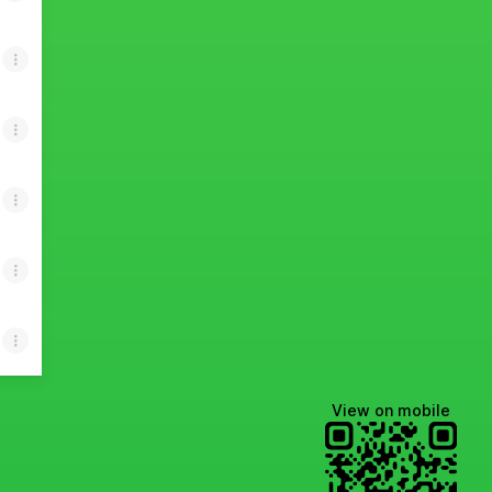
View on mobile