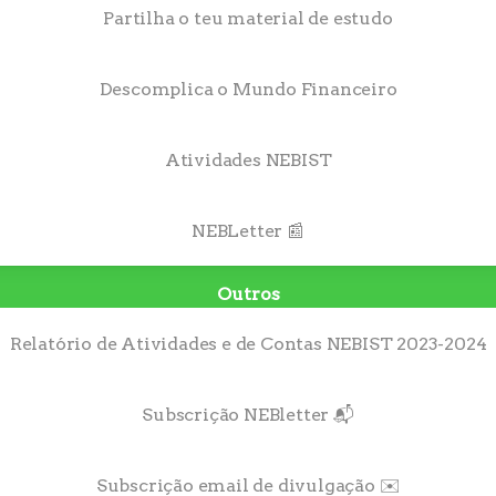
Partilha o teu material de estudo
Descomplica o Mundo Financeiro
Atividades NEBIST
NEBLetter 📰
Outros
Relatório de Atividades e de Contas NEBIST 2023-2024
Subscrição NEBletter 📬
Subscrição email de divulgação ✉️