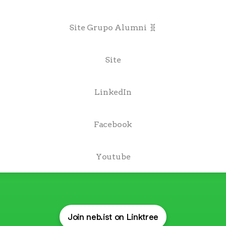
Site Grupo Alumni 🧬
Site
LinkedIn
Facebook
Youtube
Join neb.ist on Linktree