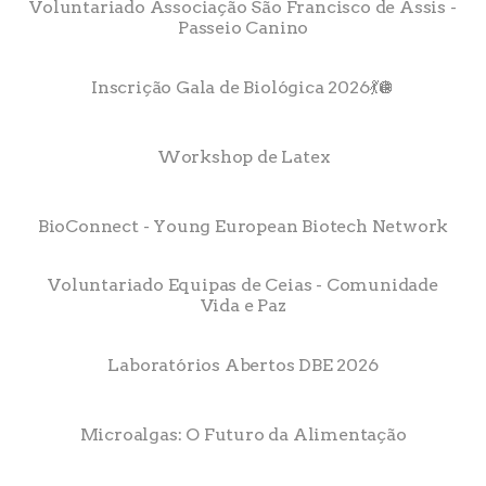
Voluntariado Associação São Francisco de Assis -
Passeio Canino
Inscrição Gala de Biológica 2026💃🪩
Workshop de Latex
BioConnect - Young European Biotech Network
Voluntariado Equipas de Ceias - Comunidade
Vida e Paz
Laboratórios Abertos DBE 2026
Microalgas: O Futuro da Alimentação