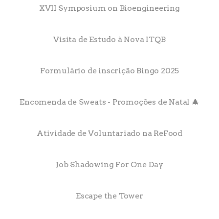
XVII Symposium on Bioengineering
Visita de Estudo à Nova ITQB
Formulário de inscrição Bingo 2025
Encomenda de Sweats - Promoções de Natal 🎄
Atividade de Voluntariado na ReFood
Job Shadowing For One Day
Escape the Tower