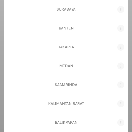
SURABAYA
BANTEN
JAKARTA
MEDAN
SAMARINDA
KALIMANTAN BARAT
BALIKPAPAN