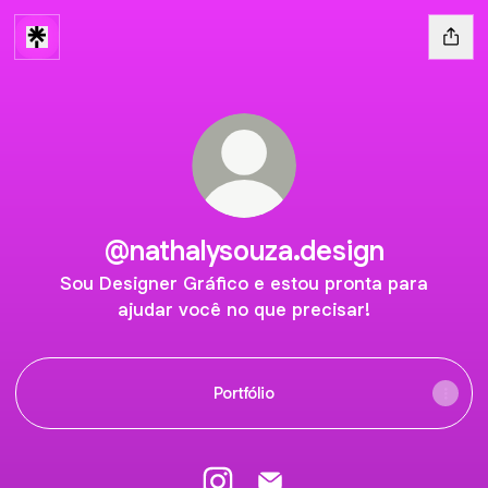
@nathalysouza.design
Sou Designer Gráfico e estou pronta para
ajudar você no que precisar!
Portfólio