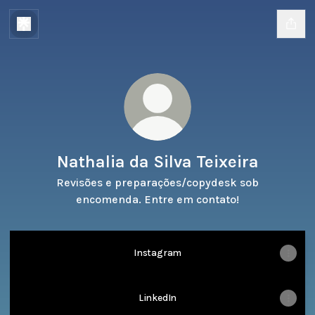
Nathalia da Silva Teixeira
Revisões e preparações/copydesk sob
encomenda. Entre em contato!
Instagram
LinkedIn