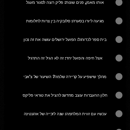
אותו מאמן, פנים שונות: פליק רוצה לסגור מעגל
מגיעה ליורו בסערה: סלובקיה בין צרות לחלומות
בית ספר לכדורגל: הפועל ירושלים עושה את זה נכון
אצל חיפה והפועל יחד: זה לא הגיל זה התרגיל
מהלך שישפיע על קריירה שלמה? השיעור של צ'אבי
חלון ההעברות עוצב מחדש: להציל את טוראי פליקס
עכשיו עם זווית המלחמה: שנה לזכייה של ארגנטינה