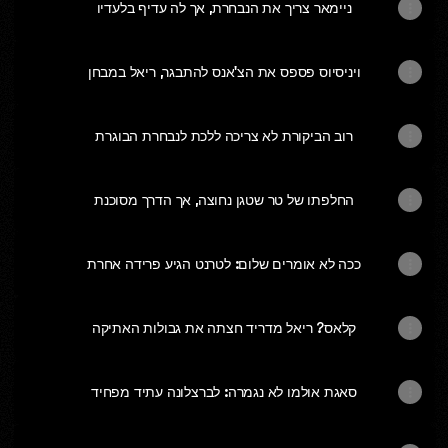
ניימאר צריך את הנבחרת, אך לה עדיף בלעדיו
ויניסיוס פספס את הצ'אנס להתבגר, ריאל במבחן
רוב הביקורת לא צריכה ללכת לנבחרת הבוגרת
החלפתו של טר שטגן נחוצה, אך הדרך מסוכנת
ככה לא אומרים שלום: לטרנט הגיע פרידה אחרת
קלאס? ריאל מדריד חצתה את גבולות האתיקה
סאגת אולמו לא נגמרה: לברצלונה עתיד מפחיד