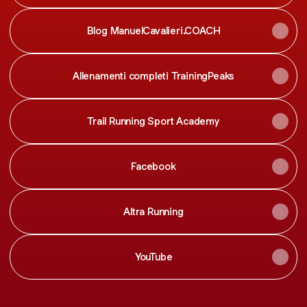
Blog ManuelCavalieri.COACH
Allenamenti completi TrainingPeaks
Trail Running Sport Academy
Facebook
Altra Running
YouTube