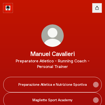
Manuel Cavalieri
Preparatore Atletico - Running Coach -
Personal Trainer
Preparazione Atletica e Nutrizione Sportiva
Magliette Sport Academy