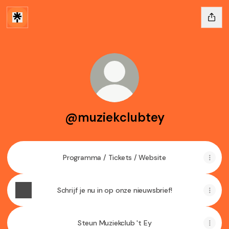
@muziekclubtey
Programma / Tickets / Website
Schrijf je nu in op onze nieuwsbrief!
Steun Muziekclub 't Ey