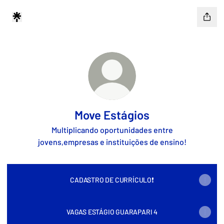
Move Estágios
Multiplicando oportunidades entre
jovens,empresas e instituições de ensino!
CADASTRO DE CURRÍCULO❗
VAGAS ESTÁGIO GUARAPARI 4