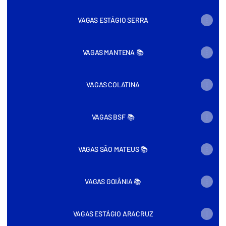
VAGAS ESTÁGIO SERRA
VAGAS MANTENA 📚
VAGAS COLATINA
VAGAS BSF 📚
VAGAS SÃO MATEUS 📚
VAGAS GOIÂNIA 📚
VAGAS ESTÁGIO ARACRUZ