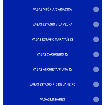
VAGAS VITÓRIA/CARIACICA
VAGAS ESTÁGIO VILA VELHA
VAGAS ESTÁGIO MARATAÍZES
VAGAS CACHOEIRO 📚
VAGAS ANCHIETA/PIÚMA 📚
VAGAS ESTÁGIO RIO DE JANEIRO
VAGAS LINHARES