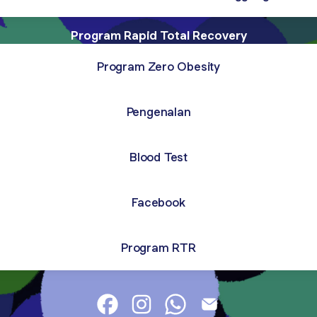
Program Rapid Total Recovery
Program Zero Obesity
Pengenalan
Blood Test
Facebook
Program RTR