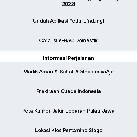
2022)
Unduh Aplikasi PeduliLindungi
Cara Isi e-HAC Domestik
Informasi Perjalanan
Mudik Aman & Sehat #DiIndonesiaAja
Prakiraan Cuaca Indonesia
Peta Kuliner Jalur Lebaran Pulau Jawa
Lokasi Kios Pertamina Siaga