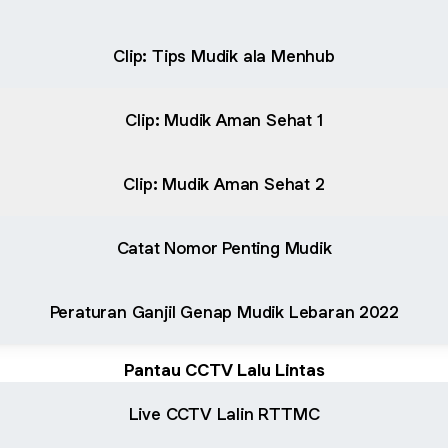
Clip: Tips Mudik ala Menhub
Clip: Mudik Aman Sehat 1
Clip: Mudik Aman Sehat 2
Catat Nomor Penting Mudik
Peraturan Ganjil Genap Mudik Lebaran 2022
Pantau CCTV Lalu Lintas
Live CCTV Lalin RTTMC