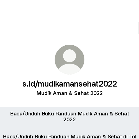
s.id/mudikamansehat2022
Mudik Aman & Sehat 2022
Baca/Unduh Buku Panduan Mudik Aman & Sehat
2022
Baca/Unduh Buku Panduan Mudik Aman & Sehat di Tol