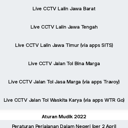
Live CCTV Lalin Jawa Barat
Live CCTV Lalin Jawa Tengah
Live CCTV Lalin Jawa Timur (via apps SITS)
Live CCTV Jalan Tol Bina Marga
Live CCTV Jalan Tol Jasa Marga (via apps Travoy)
Live CCTV Jalan Tol Waskita Karya (via apps WTR Go)
Aturan Mudik 2022
Peraturan Perjalanan Dalam Negeri (per 2 April