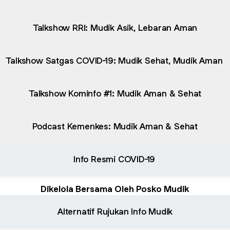
Talkshow RRI: Mudik Asik, Lebaran Aman
Talkshow Satgas COVID-19: Mudik Sehat, Mudik Aman
Talkshow Kominfo #1: Mudik Aman & Sehat
Podcast Kemenkes: Mudik Aman & Sehat
Info Resmi COVID-19
Dikelola Bersama Oleh Posko Mudik
Alternatif Rujukan Info Mudik