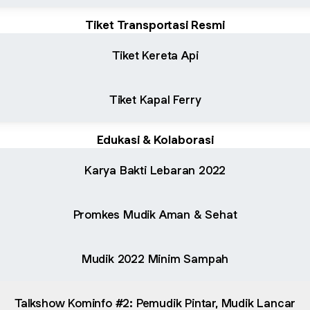
Tiket Transportasi Resmi
Tiket Kereta Api
Tiket Kapal Ferry
Edukasi & Kolaborasi
Karya Bakti Lebaran 2022
Promkes Mudik Aman & Sehat
Mudik 2022 Minim Sampah
Talkshow Kominfo #2: Pemudik Pintar, Mudik Lancar