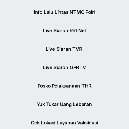
Info Lalu Lintas NTMC Polri
Live Siaran RRI Net
Live Siaran TVRI
Live Siaran GPRTV
Posko Pelaksanaan THR
Yuk Tukar Uang Lebaran
Cek Lokasi Layanan Vaksinasi