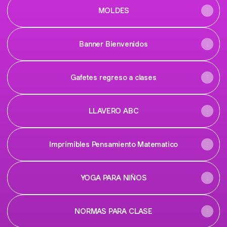
MOLDES
Banner Bienvenidos
Gafetes regreso a clases
LLAVERO ABC
Imprimibles Pensamiento Matematico
YOGA PARA NIÑOS
NORMAS PARA CLASE