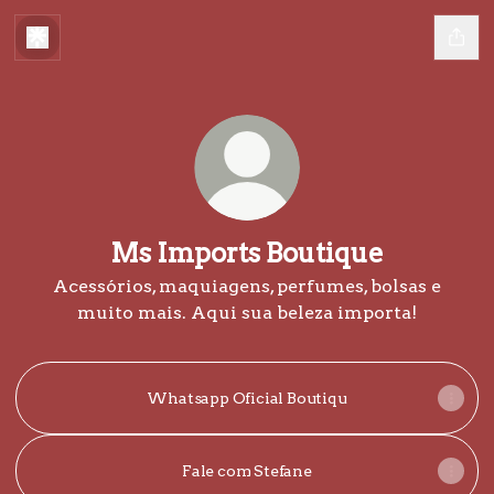
Ms Imports Boutique
Acessórios, maquiagens, perfumes, bolsas e
muito mais. Aqui sua beleza importa!
Whatsapp Oficial Boutiqu
Fale com Stefane