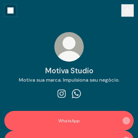
Motiva Studio
Motiva sua marca. Impulsiona seu negócio.
Motiva Studio Instagram
Motiva Studio WhatsApp
WhatsApp