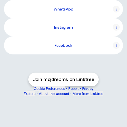
WhatsApp
Instagram
Facebook
Join mojdreams on Linktree
Cookie Preferences
•
Report
•
Privacy
Explore
•
About this account
•
More from Linktree