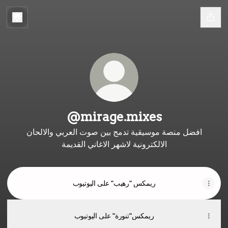
@mirage.mixes
افضل منصة موسيقية تدمج بين صوت العربي والالحان
الالكترونية لاشهر الاغاني القديمة
ريمكس "رهيب" على اليوتيوب
ريمكس"تنورة" على اليوتيوب