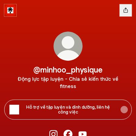
@minhoo_physique
Động lực tập luyện - Chia sẻ kiến thức về
fitness
Hỗ trợ về tập luyện và dinh dưỡng, liên hệ
công việc