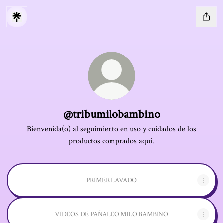
@tribumilobambino
Bienvenida(o) al seguimiento en uso y cuidados de los
productos comprados aquí.
PRIMER LAVADO
VIDEOS DE PAÑALEO MILO BAMBINO