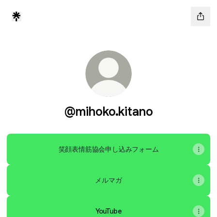
@mihoko.kitano
笑顔表情筋協会申し込みフォーム
メルマガ
YouTube