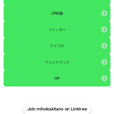
LINE@
ツイッター
アメブロ
フェイスブック
HP
Join mihoko.kitano on Linktree