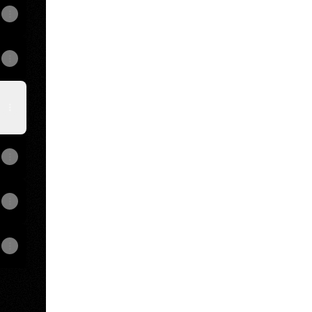
View on mobile