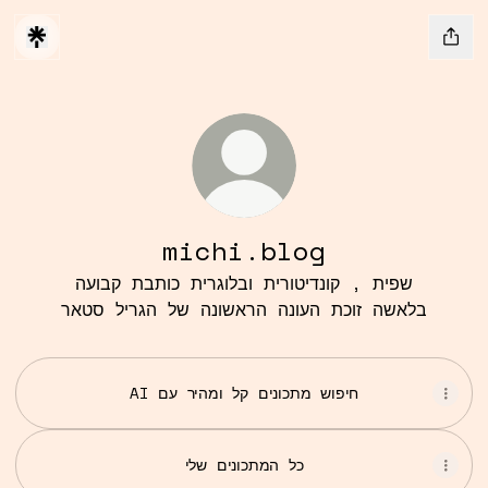
michi.blog
שפית , קונדיטורית ובלוגרית כותבת קבועה
בלאשה זוכת העונה הראשונה של הגריל סטאר
AI חיפוש מתכונים קל ומהיר עם
כל המתכונים שלי