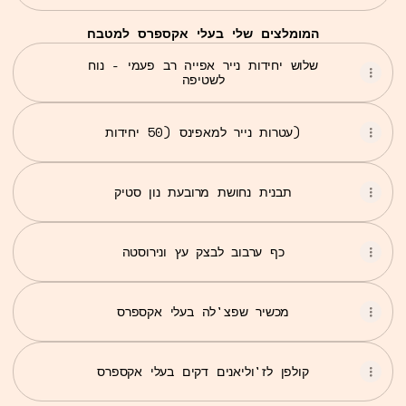
המומלצים שלי בעלי אקספרס למטבח
שלוש יחידות נייר אפייה רב פעמי - נוח
לשטיפה
עטרות נייר למאפינס (50 יחידות)
תבנית נחושת מרובעת נון סטיק
כף ערבוב לבצק עץ ונירוסטה
מכשיר שפצ'לה בעלי אקספרס
קולפן לז'וליאנים דקים בעלי אקספרס