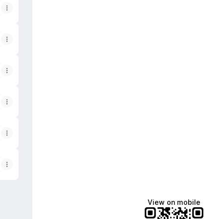
View on mobile