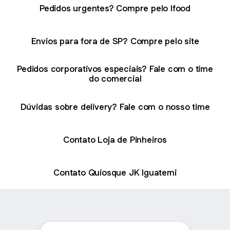
Pedidos urgentes? Compre pelo Ifood
Envios para fora de SP? Compre pelo site
Pedidos corporativos especiais? Fale com o time
do comercial
Dúvidas sobre delivery? Fale com o nosso time
Contato Loja de Pinheiros
Contato Quiosque JK Iguatemi